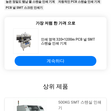
높은 정밀도 땜납 풀 스텐슬 인쇄 기계
자동적인 PCB 스텐슬 인쇄 기계
PCB 널 SMT 스크린 인쇄기
가장 저렴 한 가격 으로
인쇄 영역 320×1200m PCB 널 SMT
스텐슬 인쇄 기계
계속하다
상위 제품
500KG SMT 스텐실 인쇄
기