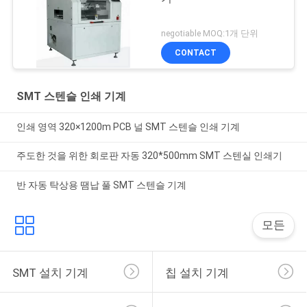
negotiable MOQ:1개 단위
CONTACT
SMT 스텐슬 인쇄 기계
인쇄 영역 320×1200m PCB 널 SMT 스텐슬 인쇄 기계
주도한 것을 위한 회로판 자동 320*500mm SMT 스텐실 인쇄기
반 자동 탁상용 땜납 풀 SMT 스텐슬 기계
모든
SMT 설치 기계
칩 설치 기계