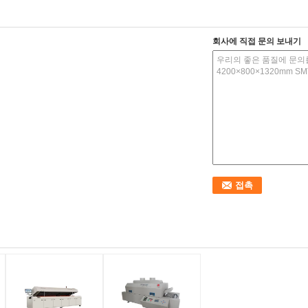
회사에 직접 문의 보내기