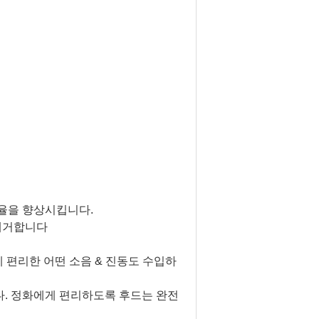
효율을 향상시킵니다.
 제거합니다
 편리한 어떤 소음 & 진동도 수입하
다. 정화에게 편리하도록 후드는 완전