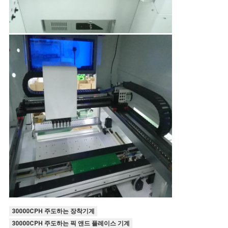
30000CPH 주도하는 장착기계
30000CPH 주도하는 픽 앤드 플레이스 기계