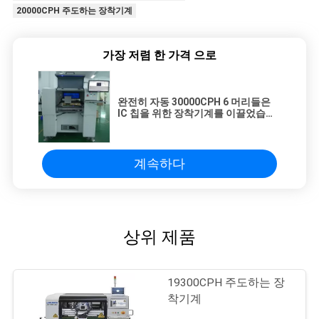
20000CPH 주도하는 장착기계
가장 저렴 한 가격 으로
완전히 자동 30000CPH 6 머리들은
IC 칩을 위한 장착기계를 이끌었습니
다
계속하다
상위 제품
19300CPH 주도하는 장
착기계