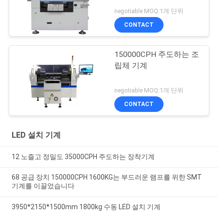
negotiable MOQ:1개 단위
CONTACT
150000CPH 주도하는 조
립체 기계
negotiable MOQ:1개 단위
CONTACT
LED 설치 기계
12 노즐고 정밀도 35000CPH 주도하는 장착기계
68 공급 장치 150000CPH 1600KG는 부드러운 램프를 위한 SMT
기계를 이끌었습니다
3950*2150*1500mm 1800kg 수동 LED 설치 기계