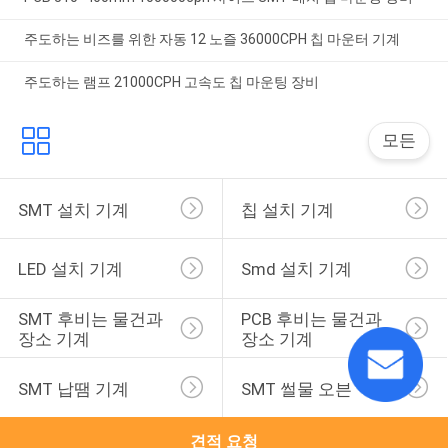
주도하는 비즈를 위한 자동 12 노즐 36000CPH 칩 마운터 기계
주도하는 램프 21000CPH 고속도 칩 마운팅 장비
모든
SMT 설치 기계
칩 설치 기계
LED 설치 기계
Smd 설치 기계
SMT 후비는 물건과 
PCB 후비는 물건과 
장소 기계
장소 기계
SMT 납땜 기계
SMT 썰물 오븐
견적 요청