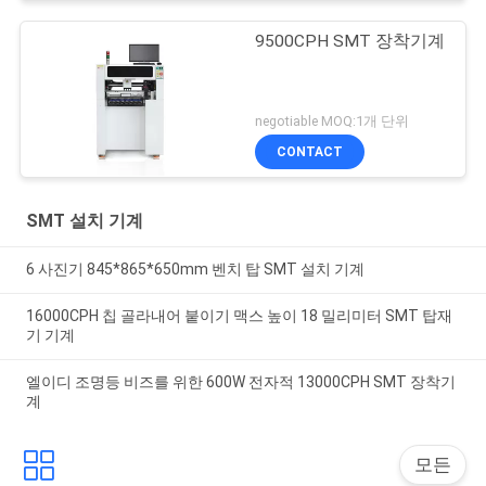
9500CPH SMT 장착기계
negotiable MOQ:1개 단위
CONTACT
SMT 설치 기계
6 사진기 845*865*650mm 벤치 탑 SMT 설치 기계
16000CPH 칩 골라내어 붙이기 맥스 높이 18 밀리미터 SMT 탑재
기 기계
엘이디 조명등 비즈를 위한 600W 전자적 13000CPH SMT 장착기
계
모든