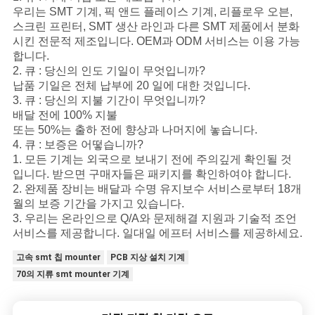
우리는 SMT 기계, 픽 앤드 플레이스 기계, 리플로우 오븐,
스크린 프린터, SMT 생산 라인과 다른 SMT 제품에서 분화
시킨 전문적 제조입니다. OEM과 ODM 서비스는 이용 가능
합니다.
2. 큐 : 당신의 인도 기일이 무엇입니까?
납품 기일은 전체 납부에 20 일에 대한 것입니다.
3. 큐 : 당신의 지불 기간이 무엇입니까?
배달 전에 100% 지불
또는 50%는 출하 전에 향상과 나머지에 놓습니다.
4. 큐 : 보증은 어떻습니까?
1. 모든 기계는 외국으로 보내기 전에 주의깊게 확인될 것
입니다. 받으면 구매자들은 패키지를 확인하여야 합니다.
2. 완제품 장비는 배달과 수명 유지보수 서비스로부터 18개
월의 보증 기간을 가지고 있습니다.
3. 우리는 온라인으로 Q/A와 문제해결 지원과 기술적 조언
서비스를 제공합니다. 일대일 에프터 서비스를 제공하세요.
고속 smt 칩 mounter
PCB 지상 설치 기계
70의 지류 smt mounter 기계