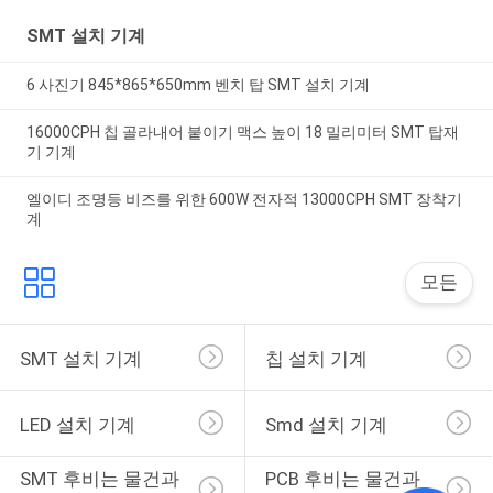
SMT 설치 기계
6 사진기 845*865*650mm 벤치 탑 SMT 설치 기계
16000CPH 칩 골라내어 붙이기 맥스 높이 18 밀리미터 SMT 탑재
기 기계
엘이디 조명등 비즈를 위한 600W 전자적 13000CPH SMT 장착기
계
모든
SMT 설치 기계
칩 설치 기계
LED 설치 기계
Smd 설치 기계
SMT 후비는 물건과 
PCB 후비는 물건과 