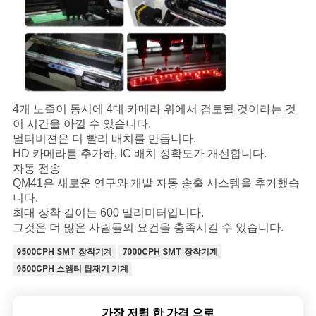
4개 노즐이 동시에 4대 카메라 위에서 검토될 것이라는 것
이 시간을 아낄 수 있습니다.
멀티비젼은 더 빨리 배치를 만듭니다.
HD 카메라를 추가하, IC 배치 정확도가 개선합니다.
자동 전송
QM41은 새로운 연구와 개발 자동 송출 시스템을 추가했습
니다.
최대 장착 길이는 600 밀리미터입니다.
그것은 더 많은 사람들의 요건을 충족시킬 수 있습니다.
9500CPH SMT 장착기계
7000CPH SMT 장착기계
9500CPH 스엠티 탑재기 기계
가장 저렴 한 가격 으로